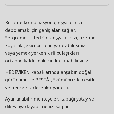
Bu büfe kombinasyonu, eşyalarınızı
depolamak için geniş alan sağlar.
Sergilemek istediğiniz eşyalarınızı, üzerine
koyarak çekici bir alan yaratabilirsiniz
veya yemek yerken kirli bulaşıkları
ortadan kaldırmak için kullanabilirsiniz.
HEDEVIKEN kapaklarında ahşabın doğal
görünümü ile BESTÅ çözümünüzde çeşitli
ve benzersiz desenler yaratın.
Ayarlanabilir menteşeler, kapağı yatay ve
dikey ayarlayabilmenizi sağlar.