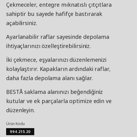
Çekmeceler, entegre mıknatıslı çıtçıtlara
sahiptir bu sayede hafifçe bastırarak
açabilirsiniz.
Ayarlanabilir raflar sayesinde depolama
ihtiyaçlarınızı özelleştirebilirsiniz.
İki çekmece, eşyalarınızı düzenlemenizi
kolaylaştırır. Kapakların ardındaki raflar,
daha fazla depolama alanı sağlar.
BESTÅ saklama alanınızı beğendiğiniz
kutular ve ek parçalarla optimize edin ve
düzenleyin.
Ürün Kodu
994.215.20