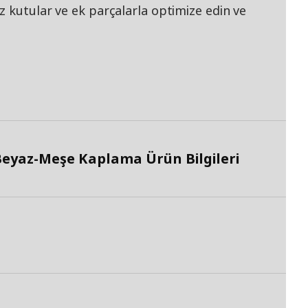
 kutular ve ek parçalarla optimize edin ve
eyaz-Meşe Kaplama Ürün Bilgileri