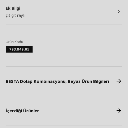
Ek Bilgi
çıt çıt raylı
Ürün Kodu
793.849.05
BESTA Dolap Kombinasyonu, Beyaz Ürün Bilgileri
İçerdiği Ürünler