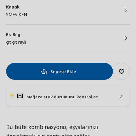
Kapak
SMEVIKEN
Ek Bilgi
çıt çıt raylı
Sepete Ekle
Mağaza stok durumunu kontrol et
Bu büfe kombinasyonu, eşyalarınızı