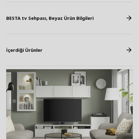
BESTA tv Sehpası, Beyaz Ürün Bilgileri
İçerdiği Ürünler