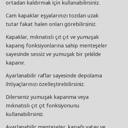
ortadan kaldırmak için kullanabilirsiniz.
Cam kapaklar eşyalarınızı tozdan uzak
tutar fakat halen onları görebilirsiniz.
Kapaklar, mıknatıslı çıt çıt ve yumuşak
kapanış fonksiyonlarına sahip menteşeler
sayesinde sessiz ve yumuşak bir şekilde
kapanır.
Ayarlanabilir raflar sayesinde depolama
ihtiyaçlarınızı özelleştirebilirsiniz.
Dilerseniz yumuşak kapanma veya
mıknatıslı çıt çıt fonksiyonunu
kullanabilirsiniz.
Ayarlanabilir menteşeler, kapağı yatay ve