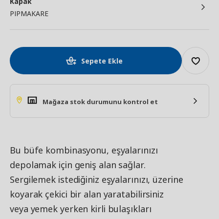
Kapak
PIPMAKARE
Sepete Ekle
Mağaza stok durumunu kontrol et
Bu büfe kombinasyonu, eşyalarınızı
depolamak için geniş alan sağlar.
Sergilemek istediğiniz eşyalarınızı, üzerine
koyarak çekici bir alan yaratabilirsiniz
veya yemek yerken kirli bulaşıkları