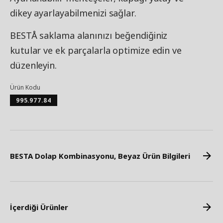
dikey ayarlayabilmenizi sağlar.
BESTÅ saklama alanınızı beğendiğiniz
kutular ve ek parçalarla optimize edin ve
düzenleyin.
Ürün Kodu
995.977.84
BESTA Dolap Kombinasyonu, Beyaz Ürün Bilgileri
İçerdiği Ürünler