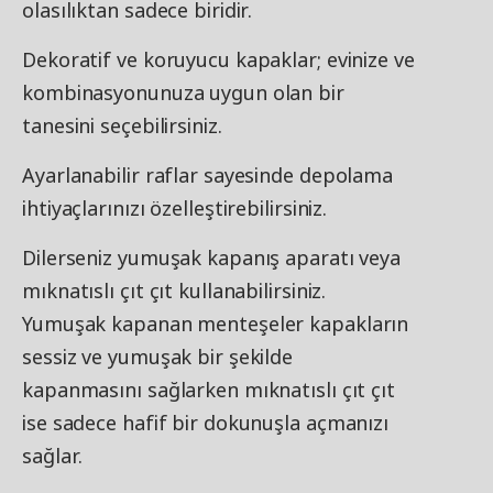
olasılıktan sadece biridir.
Dekoratif ve koruyucu kapaklar; evinize ve
kombinasyonunuza uygun olan bir
tanesini seçebilirsiniz.
Ayarlanabilir raflar sayesinde depolama
ihtiyaçlarınızı özelleştirebilirsiniz.
Dilerseniz yumuşak kapanış aparatı veya
mıknatıslı çıt çıt kullanabilirsiniz.
Yumuşak kapanan menteşeler kapakların
sessiz ve yumuşak bir şekilde
kapanmasını sağlarken mıknatıslı çıt çıt
ise sadece hafif bir dokunuşla açmanızı
sağlar.