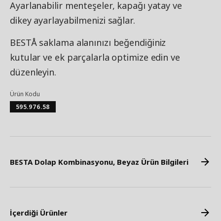
Ayarlanabilir menteşeler, kapağı yatay ve
dikey ayarlayabilmenizi sağlar.
BESTÅ saklama alanınızı beğendiğiniz
kutular ve ek parçalarla optimize edin ve
düzenleyin.
Ürün Kodu
595.976.58
BESTA Dolap Kombinasyonu, Beyaz Ürün Bilgileri
İçerdiği Ürünler