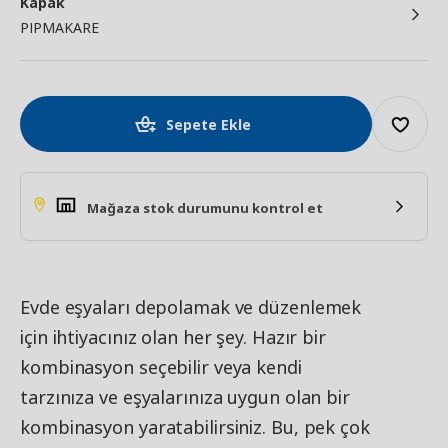
Kapak
PIPMAKARE
Sepete Ekle
Mağaza stok durumunu kontrol et
Evde eşyaları depolamak ve düzenlemek
için ihtiyacınız olan her şey. Hazır bir
kombinasyon seçebilir veya kendi
tarzınıza ve eşyalarınıza uygun olan bir
kombinasyon yaratabilirsiniz. Bu, pek çok