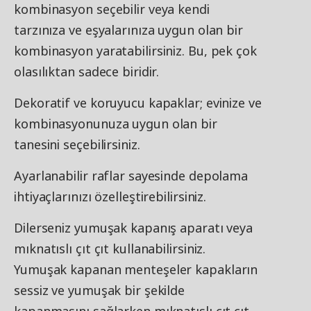
kombinasyon seçebilir veya kendi
tarzınıza ve eşyalarınıza uygun olan bir
kombinasyon yaratabilirsiniz. Bu, pek çok
olasılıktan sadece biridir.
Dekoratif ve koruyucu kapaklar; evinize ve
kombinasyonunuza uygun olan bir
tanesini seçebilirsiniz.
Ayarlanabilir raflar sayesinde depolama
ihtiyaçlarınızı özelleştirebilirsiniz.
Dilerseniz yumuşak kapanış aparatı veya
mıknatıslı çıt çıt kullanabilirsiniz.
Yumuşak kapanan menteşeler kapakların
sessiz ve yumuşak bir şekilde