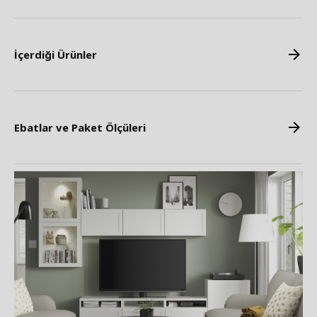
İçerdiği Ürünler
Ebatlar ve Paket Ölçüleri