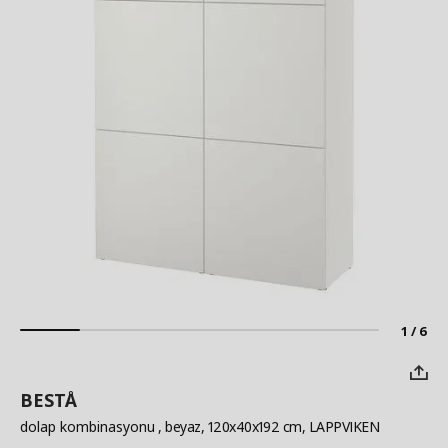
1 / 6
BESTÅ
dolap kombinasyonu
, beyaz, 120x40x192 cm, LAPPVIKEN