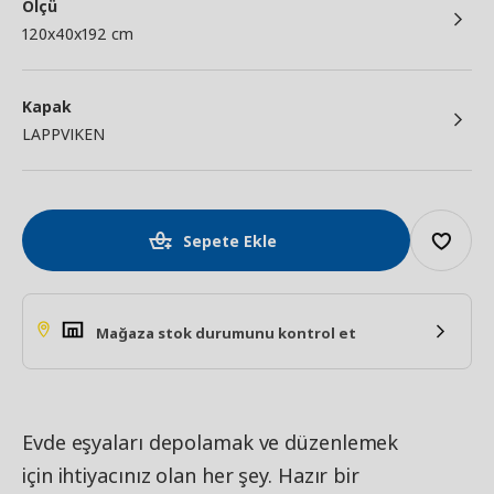
Ölçü
120x40x192 cm
Kapak
LAPPVIKEN
Sepete Ekle
Mağaza stok durumunu kontrol et
Evde eşyaları depolamak ve düzenlemek
için ihtiyacınız olan her şey. Hazır bir