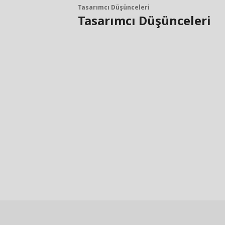
Tasarımcı Düşünceleri
Tasarımcı Düşünceleri