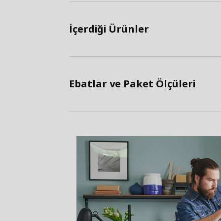
İçerdiği Ürünler
Ebatlar ve Paket Ölçüleri