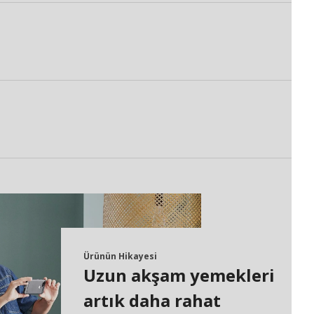
Ürünün Hikayesi
Uzun akşam yemekleri
artık daha rahat