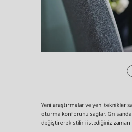
Yeni araştırmalar ve yeni teknikler s
oturma konforunu sağlar. Gri sandaly
değiştirerek stilini istediğiniz zaman 