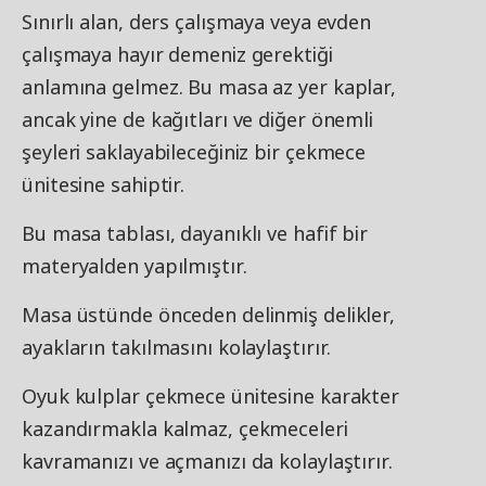
Sınırlı alan, ders çalışmaya veya evden
çalışmaya hayır demeniz gerektiği
anlamına gelmez. Bu masa az yer kaplar,
ancak yine de kağıtları ve diğer önemli
şeyleri saklayabileceğiniz bir çekmece
ünitesine sahiptir.
Bu masa tablası, dayanıklı ve hafif bir
materyalden yapılmıştır.
Masa üstünde önceden delinmiş delikler,
ayakların takılmasını kolaylaştırır.
Oyuk kulplar çekmece ünitesine karakter
kazandırmakla kalmaz, çekmeceleri
kavramanızı ve açmanızı da kolaylaştırır.