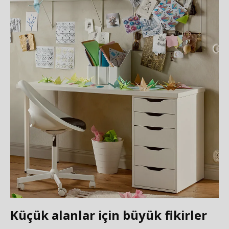
Küçük alanlar için büyük fikirler