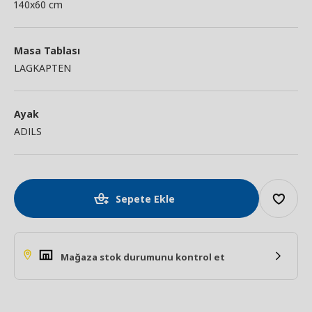
140x60 cm
Masa Tablası
LAGKAPTEN
Ayak
ADILS
Sepete Ekle
Mağaza stok durumunu kontrol et