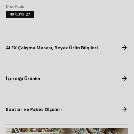
Ürün Kodu
494.319.27
ALEX Çalışma Masası, Beyaz Ürün Bilgileri
İçerdiği Ürünler
Ebatlar ve Paket Ölçüleri