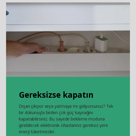
Gereksizse kapatın
Dışarı çıkıyor veya yatmaya mı gidiyorsunuz? Tek
bir dokunuşla birden çok güç kaynağını
kapatabilirsiniz. Bu sayede bekleme moduna
girebilecek elektronik cihazlarınız gereksiz yere
enerji tüketmezler.