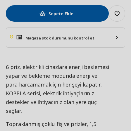
Sepete Ekle
Mağaza stok durumunu kontrol et
6 priz, elektrikli cihazlara enerji beslemesi
yapar ve bekleme modunda enerji ve
para harcamamak için her şeyi kapatır.
KOPPLA serisi, elektrik ihtiyaçlarınızı
destekler ve ihtiyacınız olan yere güç
sağlar.
Topraklanmış çoklu fiş ve prizler, 1,5