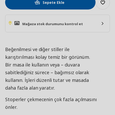
Sepete Ekle
Mağaza stok durumunu kontrol et
Beğenilmesi ve diğer stiller ile
karıştırılması kolay temiz bir görünüm.
Bir masa ile kullanın veya – duvara
sabitlediğiniz sürece – bağımsız olarak
kullanın. İşleri düzenli tutar ve masada
daha fazla alan yaratır.
Stoperler çekmecenin çok fazla açılmasını
önler.