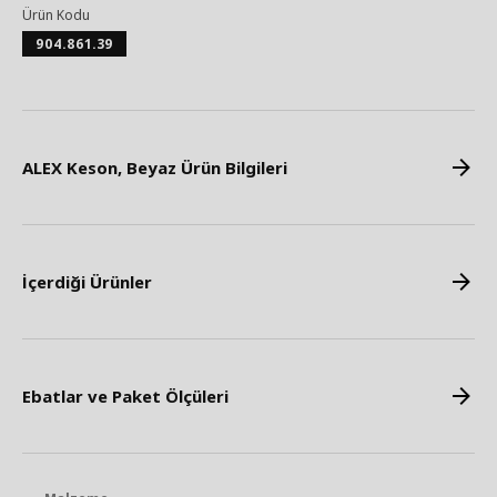
Ürün Kodu
904.861.39
ALEX Keson, Beyaz Ürün Bilgileri
İçerdiği Ürünler
Ebatlar ve Paket Ölçüleri