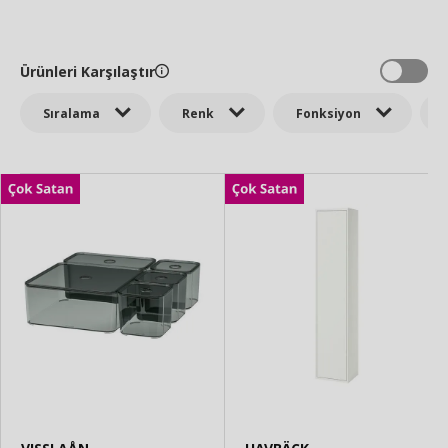
Ürünleri Karşılaştır
Sıralama
Renk
Fonksiyon