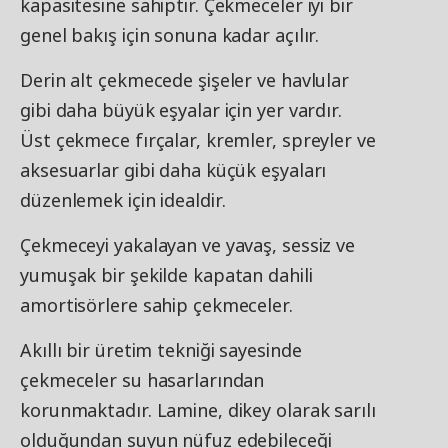
kapasitesine sahiptir. Çekmeceler iyi bir
genel bakış için sonuna kadar açılır.
Derin alt çekmecede şişeler ve havlular
gibi daha büyük eşyalar için yer vardır.
Üst çekmece fırçalar, kremler, spreyler ve
aksesuarlar gibi daha küçük eşyaları
düzenlemek için idealdir.
Çekmeceyi yakalayan ve yavaş, sessiz ve
yumuşak bir şekilde kapatan dahili
amortisörlere sahip çekmeceler.
Akıllı bir üretim tekniği sayesinde
çekmeceler su hasarlarından
korunmaktadır. Lamine, dikey olarak sarılı
olduğundan suyun nüfuz edebileceği