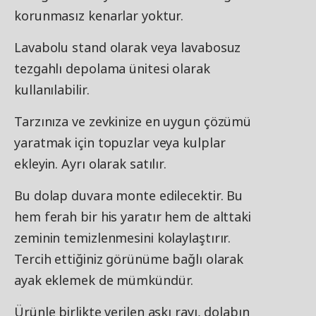
korunmasız kenarlar yoktur.
Lavabolu stand olarak veya lavabosuz
tezgahlı depolama ünitesi olarak
kullanılabilir.
Tarzınıza ve zevkinize en uygun çözümü
yaratmak için topuzlar veya kulplar
ekleyin. Ayrı olarak satılır.
Bu dolap duvara monte edilecektir. Bu
hem ferah bir his yaratır hem de alttaki
zeminin temizlenmesini kolaylaştırır.
Tercih ettiğiniz görünüme bağlı olarak
ayak eklemek de mümkündür.
Ürünle birlikte verilen askı rayı, dolabın