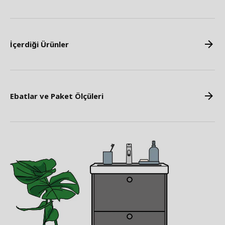
İçerdiği Ürünler
Ebatlar ve Paket Ölçüleri