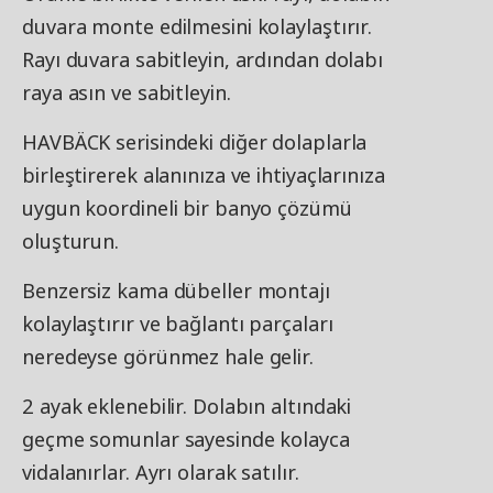
duvara monte edilmesini kolaylaştırır.
Rayı duvara sabitleyin, ardından dolabı
raya asın ve sabitleyin.
HAVBÄCK serisindeki diğer dolaplarla
birleştirerek alanınıza ve ihtiyaçlarınıza
uygun koordineli bir banyo çözümü
oluşturun.
Benzersiz kama dübeller montajı
kolaylaştırır ve bağlantı parçaları
neredeyse görünmez hale gelir.
2 ayak eklenebilir. Dolabın altındaki
geçme somunlar sayesinde kolayca
vidalanırlar. Ayrı olarak satılır.