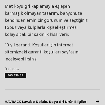
Mat koyu gri kaplamayla eşleşen
karmaşık olmayan tasarım, banyonuza
kendinden emin bir görünüm ve seçtiğiniz
topuz veya kulplarla kişiselleştirmesi
kolay sıcak bir sakinlik hissi verir.
10 yıl garanti. Koşullar için internet
sitemizdeki garanti koşulları sayfasını
inceleyebilirsiniz.
Ürün Kodu
305.350.67
HAVBACK Lavabo Dolabı, Koyu Gri Ürün Bilgileri