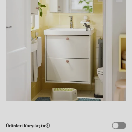
Ürünleri Karşılaştır