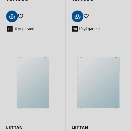
Sepete
Sepete
Ekle
Ekle
10 yıl garanti
10 yıl garanti
LETTAN
LETTAN