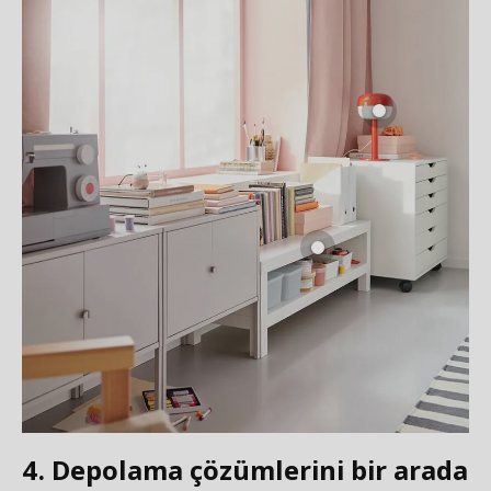
4. Depolama çözümlerini bir arada