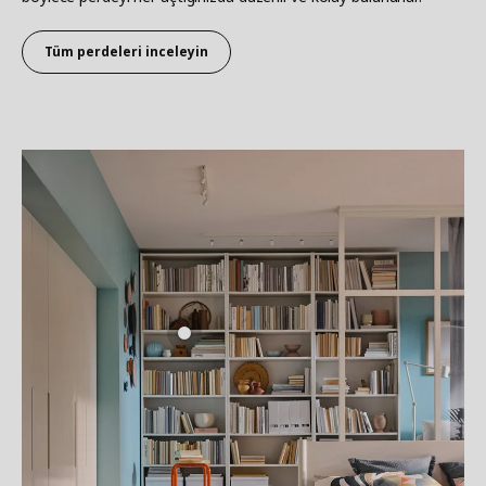
Tüm perdeleri inceleyin