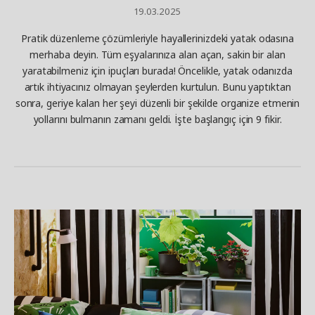
19.03.2025
Pratik düzenleme çözümleriyle hayallerinizdeki yatak odasına
merhaba deyin. Tüm eşyalarınıza alan açan, sakin bir alan
yaratabilmeniz için ipuçları burada! Öncelikle, yatak odanızda
artık ihtiyacınız olmayan şeylerden kurtulun. Bunu yaptıktan
sonra, geriye kalan her şeyi düzenli bir şekilde organize etmenin
yollarını bulmanın zamanı geldi. İşte başlangıç için 9 fikir.