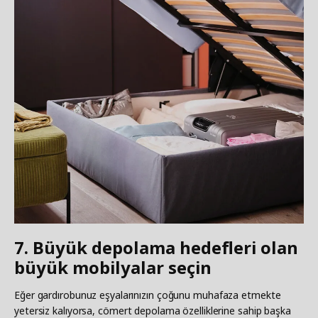
7. Büyük depolama hedefleri olan
büyük mobilyalar seçin
Eğer gardırobunuz eşyalarınızın çoğunu muhafaza etmekte
yetersiz kalıyorsa, cömert depolama özelliklerine sahip başka