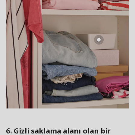
6. Gizli saklama alanı olan bir