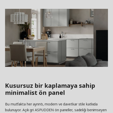
Kusursuz bir kaplamaya sahip
minimalist ön panel
Bu mutfakta her ayrıntı, modern ve davetkar stile katkıda
bulunuyor. Açık gri ASPUDDEN ön paneller, sadeliği benimseyen