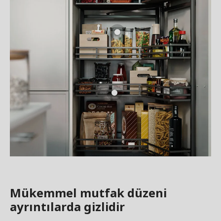
Mükemmel mutfak düzeni
ayrıntılarda gizlidir