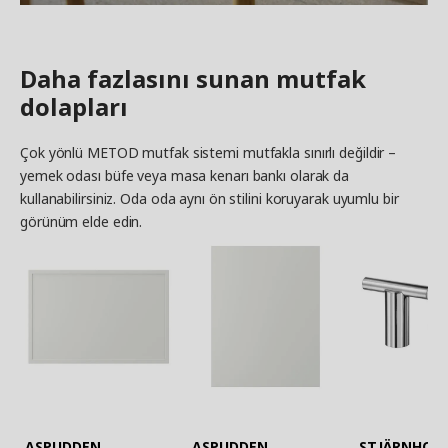
Daha fazlasını sunan mutfak
dolapları
Çok yönlü METOD mutfak sistemi mutfakla sınırlı değildir –
yemek odası büfe veya masa kenarı bankı olarak da
kullanabilirsiniz. Oda oda aynı ön stilini koruyarak uyumlu bir
görünüm elde edin.
ASPUDDEN
ASPUDDEN
STJÄRNHOV