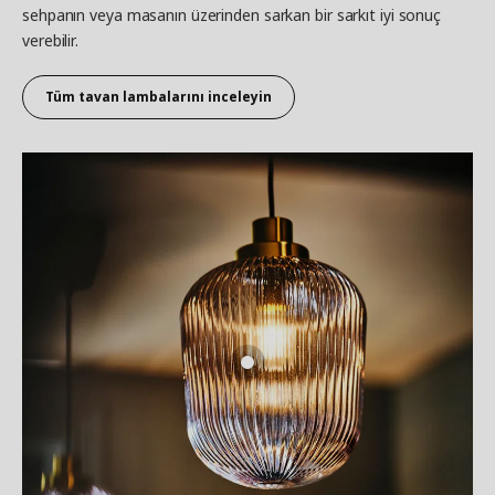
sehpanın veya masanın üzerinden sarkan bir sarkıt iyi sonuç
verebilir.
Tüm tavan lambalarını inceleyin