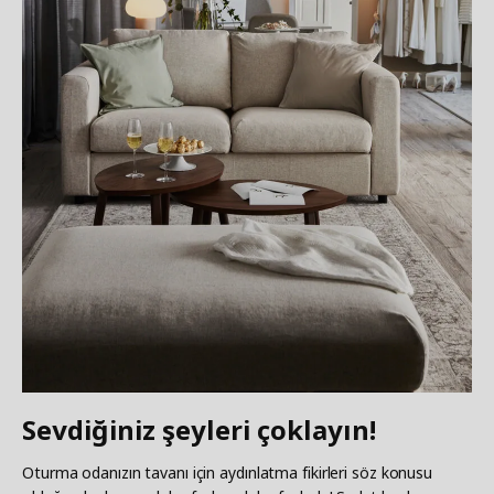
Sevdiğiniz şeyleri çoklayın!
Oturma odanızın tavanı için aydınlatma fikirleri söz konusu