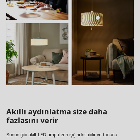
Akıllı aydınlatma size daha
fazlasını verir
Bunun gibi akıllı LED ampullerin ışığını kısabilir ve tonunu