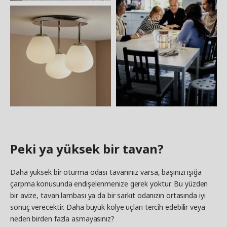
Peki ya yüksek bir tavan?
Daha yüksek bir oturma odası tavanınız varsa, başınızı ışığa
çarpma konusunda endişelenmenize gerek yoktur. Bu yüzden
bir avize, tavan lambası ya da bir sarkıt odanızın ortasında iyi
sonuç verecektir. Daha büyük kolye uçları tercih edebilir veya
neden birden fazla asmayasınız?