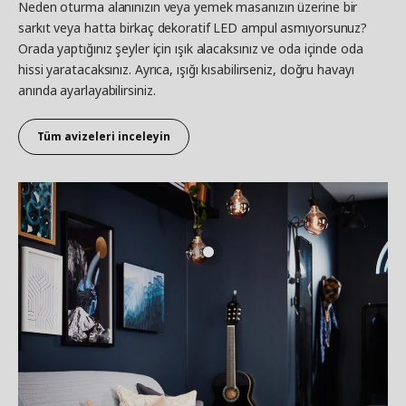
Neden oturma alanınızın veya yemek masanızın üzerine bir
sarkıt veya hatta birkaç dekoratif LED ampul asmıyorsunuz?
Orada yaptığınız şeyler için ışık alacaksınız ve oda içinde oda
hissi yaratacaksınız. Ayrıca, ışığı kısabilirseniz, doğru havayı
anında ayarlayabilirsiniz.
Tüm avizeleri inceleyin