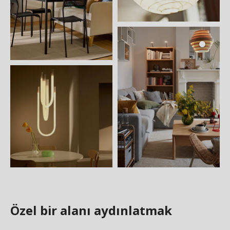
Özel bir alanı aydınlatmak