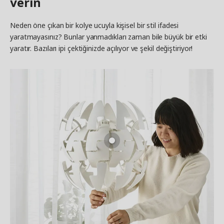
verin
Neden öne çıkan bir kolye ucuyla kişisel bir stil ifadesi
yaratmayasınız? Bunlar yanmadıkları zaman bile büyük bir etki
yaratır. Bazıları ipi çektiğinizde açılıyor ve şekil değiştiriyor!