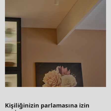
Kişiliğinizin parlamasına izin