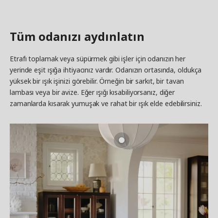
Tüm odanızı aydınlatın
Etrafı toplamak veya süpürmek gibi işler için odanızın her
yerinde eşit ışığa ihtiyacınız vardır. Odanızın ortasında, oldukça
yüksek bir ışık işinizi görebilir. Örneğin bir sarkıt, bir tavan
lambası veya bir avize. Eğer ışığı kısabiliyorsanız, diğer
zamanlarda kısarak yumuşak ve rahat bir ışık elde edebilirsiniz.