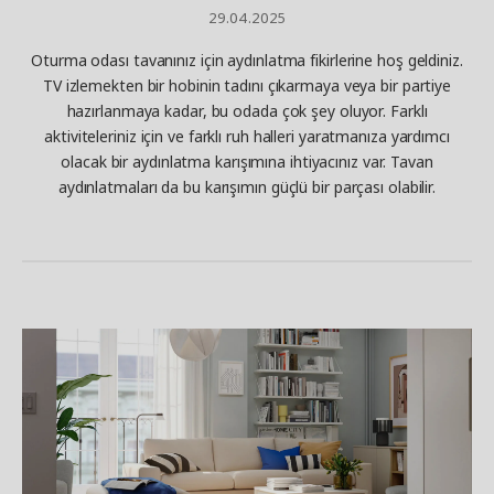
29.04.2025
Oturma odası tavanınız için aydınlatma fikirlerine hoş geldiniz.
TV izlemekten bir hobinin tadını çıkarmaya veya bir partiye
hazırlanmaya kadar, bu odada çok şey oluyor. Farklı
aktiviteleriniz için ve farklı ruh halleri yaratmanıza yardımcı
olacak bir aydınlatma karışımına ihtiyacınız var. Tavan
aydınlatmaları da bu karışımın güçlü bir parçası olabilir.