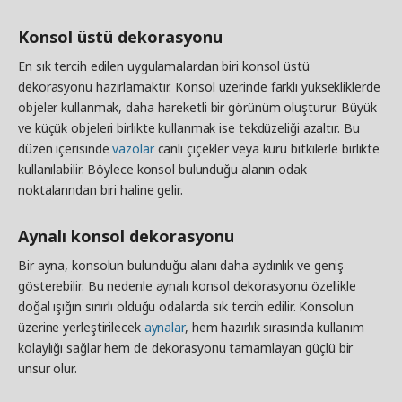
Konsol üstü dekorasyonu
En sık tercih edilen uygulamalardan biri konsol üstü
dekorasyonu hazırlamaktır. Konsol üzerinde farklı yüksekliklerde
objeler kullanmak, daha hareketli bir görünüm oluşturur. Büyük
ve küçük objeleri birlikte kullanmak ise tekdüzeliği azaltır. Bu
düzen içerisinde
vazolar
canlı çiçekler veya kuru bitkilerle birlikte
kullanılabilir. Böylece konsol bulunduğu alanın odak
noktalarından biri haline gelir.
Aynalı konsol dekorasyonu
Bir ayna, konsolun bulunduğu alanı daha aydınlık ve geniş
gösterebilir. Bu nedenle aynalı konsol dekorasyonu özellikle
doğal ışığın sınırlı olduğu odalarda sık tercih edilir. Konsolun
üzerine yerleştirilecek
aynalar
, hem hazırlık sırasında kullanım
kolaylığı sağlar hem de dekorasyonu tamamlayan güçlü bir
unsur olur.