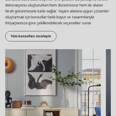
dekorasyonu oluştururken hem düzeni korur hem de alanın
ferah görünmesine katkı sağlar. Yaşam alanına uygun çözümler
oluşturmak için konsollar farklı boyut ve tasarımlarıyla
ihtiyaçlarınıza göre şekillenebilecek seçenekler sunar.
Tüm konsolları inceleyin