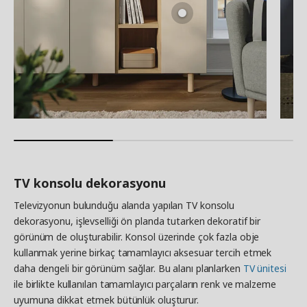
TV konsolu dekorasyonu
Televizyonun bulunduğu alanda yapılan TV konsolu
dekorasyonu, işlevselliği ön planda tutarken dekoratif bir
görünüm de oluşturabilir. Konsol üzerinde çok fazla obje
kullanmak yerine birkaç tamamlayıcı aksesuar tercih etmek
daha dengeli bir görünüm sağlar. Bu alanı planlarken
TV ünitesi
ile birlikte kullanılan tamamlayıcı parçaların renk ve malzeme
uyumuna dikkat etmek bütünlük oluşturur.