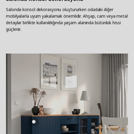
Salonda konsol dekorasyonu oluştururken odadaki diğer
mobilyalarla uyum yakalamak önemlidir. Ahşap, cam veya metal
detaylar birlikte kullanıldığında yaşam alanında bütünlük hissi
güçlenir.