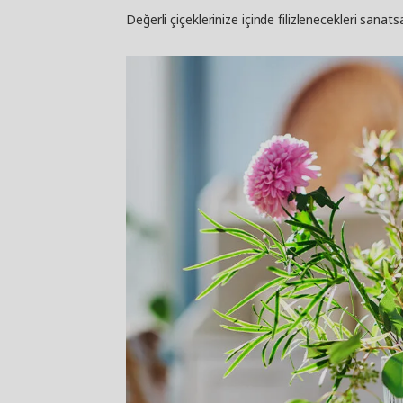
Değerli çiçeklerinize içinde filizlenecekleri sanats