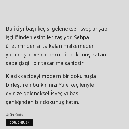
Bu iki yılbaşı keçisi geleneksel İsveç ahşap
işçiliğinden esintiler taşıyor. Sehpa
üretiminden arta kalan malzemeden
yapılmıştır ve modern bir dokunuş katan
sade çizgili bir tasarıma sahiptir.
Klasik cazibeyi modern bir dokunuşla
birleştiren bu kırmızı Yule keçileriyle
evinize geleneksel İsveç yılbaşı
şenliğinden bir dokunuş katın.
Ürün Kodu
006.049.34