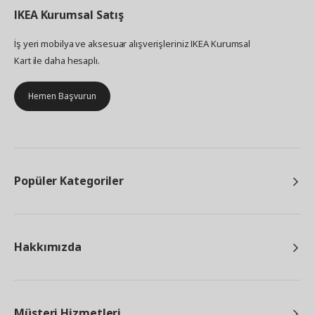
IKEA
Kurumsal Satış
İş yeri mobilya ve aksesuar alışverişleriniz IKEA Kurumsal
Kart ile daha hesaplı.
Hemen Başvurun
Popüler Kategoriler
Hakkımızda
Müşteri Hizmetleri