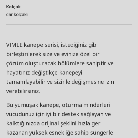
Kolçak
dar kolçaklı
VIMLE kanepe serisi, istediğiniz gibi
birleştirilerek size ve evinize özel bir
çözüm oluşturacak bölümlere sahiptir ve
hayatınız değiştikçe kanepeyi
tamamlayabilir ve sizinle değişmesine izin
verebilirsiniz.
Bu yumuşak kanepe, oturma minderleri
vücudunuz için iyi bir destek sağlayan ve
kalktığınızda orijinal şeklini hızla geri
kazanan yüksek esnekliğe sahip süngerle