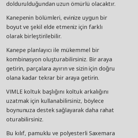
doldurulduğundan uzun ömürlü olacaktır.
Kanepenin bölümleri, evinize uygun bir
boyut ve şekil elde etmeniz için farklı
olarak birleştirilebilir.
Kanepe planlayıcı ile mükemmel bir
kombinasyon oluşturabilirsiniz. Bir araya
getirin, parçalara ayırın ve sizin için doğru
olana kadar tekrar bir araya getirin.
VIMLE koltuk başlığını koltuk arkalığını
uzatmak için kullanabilirsiniz, böylece
boynunuza destek sağlayarak daha rahat
oturabilirsiniz.
Bu kılıf, pamuklu ve polyesterli Saxemara