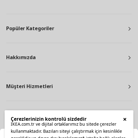
Popüler Kategoriler
Hakkımızda
Müşteri Hizmetleri
Diğer
×
Çerezlerinizin kontrolü sizdedir
IKEA.com.tr ve dijital ortaklarımız bu sitede çerezler
kullanmaktadır. Bazıları siteyi çalıştırmak için kesinlikle