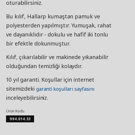
oturabilirsiniz.
Bu kılıf, Hallarp kumaştan pamuk ve
polyesterden yapılmıştır. Yumuşak, rahat
ve dayanıklıdır - dokulu ve hafif iki tonlu
bir efektle dokunmuştur.
Kılıf, çıkarılabilir ve makinede yıkanabilir
olduğundan temizliği kolaydır.
10 yıl garanti. Koşullar için internet
sitemizdeki
garanti koşulları sayfasını
inceleyebilirsiniz.
Ürün Kodu
994.014.33