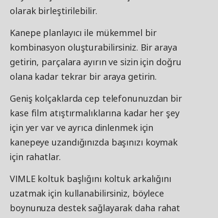
olarak birleştirilebilir.
Kanepe planlayıcı ile mükemmel bir
kombinasyon oluşturabilirsiniz. Bir araya
getirin, parçalara ayırın ve sizin için doğru
olana kadar tekrar bir araya getirin.
Geniş kolçaklarda cep telefonunuzdan bir
kase film atıştırmalıklarına kadar her şey
için yer var ve ayrıca dinlenmek için
kanepeye uzandığınızda başınızı koymak
için rahatlar.
VIMLE koltuk başlığını koltuk arkalığını
uzatmak için kullanabilirsiniz, böylece
boynunuza destek sağlayarak daha rahat