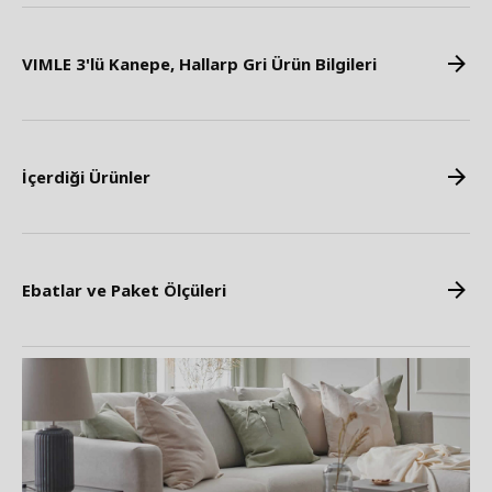
VIMLE 3'lü Kanepe, Hallarp Gri Ürün Bilgileri
İçerdiği Ürünler
Ebatlar ve Paket Ölçüleri