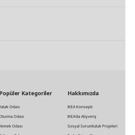
Popüler Kategoriler
Hakkımızda
Yatak Odası
IKEA Konsepti
Oturma Odası
IKEA'da Alışveriş
Yemek Odası
Sosyal Sorumluluk Projeleri