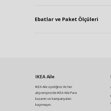
Ebatlar ve Paket Ölçüleri
IKEA
Aile
IKEA Aile üyeliğiniz ile her
alışverişinizde IKEA Aile Para
kazanın ve kampanyaları
kaçırmayın.