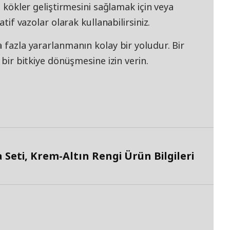
i kökler geliştirmesini sağlamak için veya
atif vazolar olarak kullanabilirsiniz.
a fazla yararlanmanın kolay bir yoludur. Bir
 bir bitkiye dönüşmesine izin verin.
eti, Krem-Altın Rengi Ürün Bilgileri