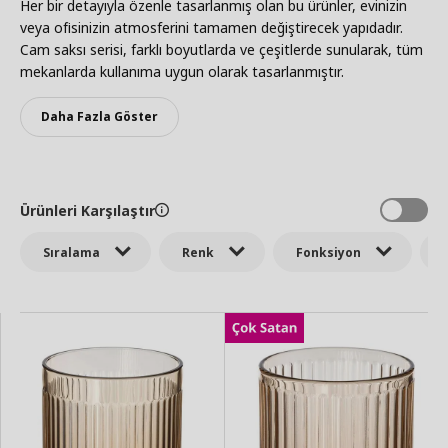
Her bir detayıyla özenle tasarlanmış olan bu ürünler, evinizin
veya ofisinizin atmosferini tamamen değiştirecek yapıdadır.
Cam saksı serisi, farklı boyutlarda ve çeşitlerde sunularak, tüm
mekanlarda kullanıma uygun olarak tasarlanmıştır.
Daha Fazla Göster
Ürünleri Karşılaştır
Sıralama
Renk
Fonksiyon