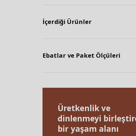
İçerdiği Ürünler
Ebatlar ve Paket Ölçüleri
Üretkenlik ve
dinlenmeyi birleşti
bir yaşam alanı