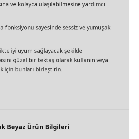
ına ve kolayca ulaşılabilmesine yardımcı
 fonksiyonu sayesinde sessiz ve yumuşak
ikte iyi uyum sağlayacak şekilde
sını güzel bir tektaş olarak kullanın veya
için bunları birleştirin.
 Beyaz Ürün Bilgileri