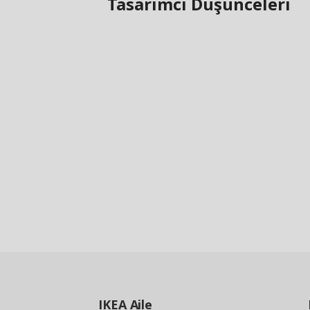
Tasarımcı Düşünceleri
IKEA
Aile