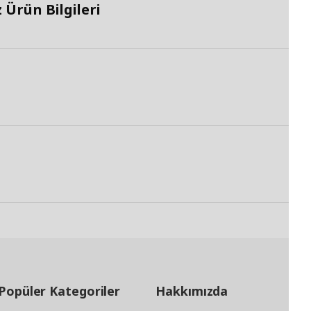
Ürün Bilgileri
Popüler Kategoriler
Hakkımızda