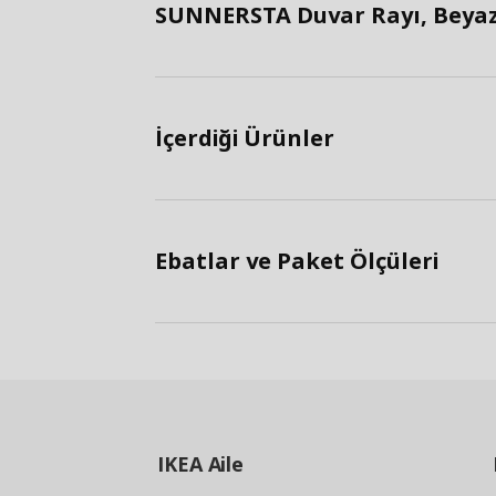
SUNNERSTA Duvar Rayı, Beyaz 
İçerdiği Ürünler
Ebatlar ve Paket Ölçüleri
IKEA
Aile