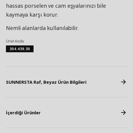
hassas porselen ve cam eşyalarınızı bile
kaymaya karşı korur.
Nemli alanlarda kullanılabilir.
Ürün Kodu
304.439.30
SUNNERSTA Raf, Beyaz Ürün Bilgileri
İçerdiği Ürünler