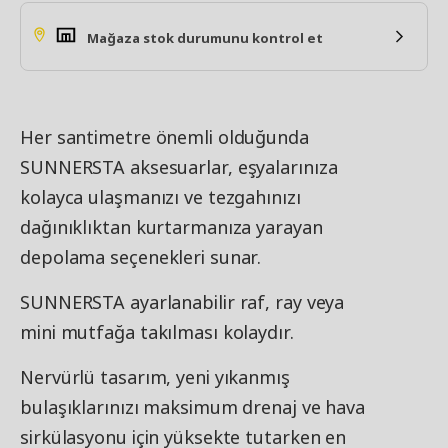
Mağaza stok durumunu kontrol et
Her santimetre önemli olduğunda
SUNNERSTA aksesuarlar, eşyalarınıza
kolayca ulaşmanızı ve tezgahınızı
dağınıklıktan kurtarmanıza yarayan
depolama seçenekleri sunar.
SUNNERSTA ayarlanabilir raf, ray veya
mini mutfağa takılması kolaydır.
Nervürlü tasarım, yeni yıkanmış
bulaşıklarınızı maksimum drenaj ve hava
sirkülasyonu için yüksekte tutarken en