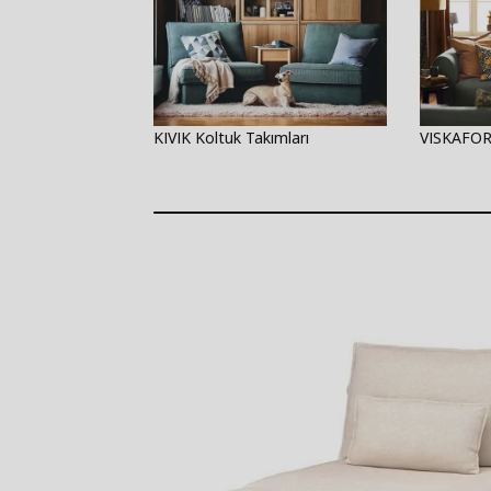
KIVIK Koltuk Takımları
VISKAFORS