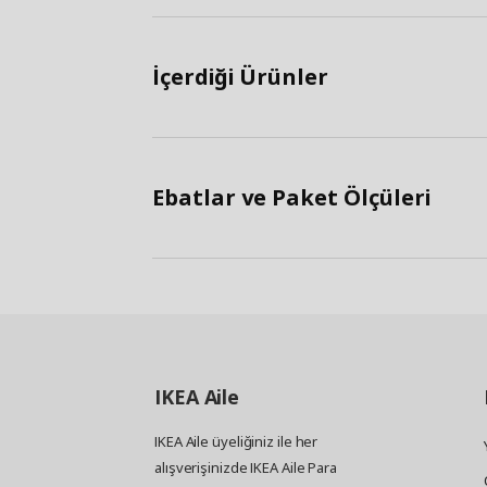
İçerdiği Ürünler
Ebatlar ve Paket Ölçüleri
IKEA
Aile
IKEA Aile üyeliğiniz ile her
alışverişinizde IKEA Aile Para