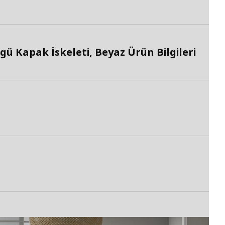
 Kapak İskeleti, Beyaz Ürün Bilgileri