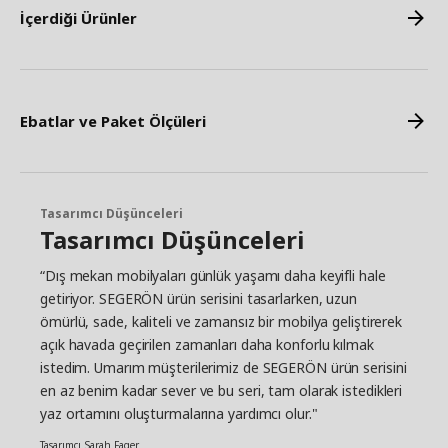
İçerdiği Ürünler
Ebatlar ve Paket Ölçüleri
Tasarımcı Düşünceleri
Tasarımcı Düşünceleri
“Dış mekan mobilyaları günlük yaşamı daha keyifli hale
getiriyor. SEGERÖN ürün serisini tasarlarken, uzun
ömürlü, sade, kaliteli ve zamansız bir mobilya geliştirerek
açık havada geçirilen zamanları daha konforlu kılmak
istedim. Umarım müşterilerimiz de SEGERÖN ürün serisini
en az benim kadar sever ve bu seri, tam olarak istedikleri
yaz ortamını oluşturmalarına yardımcı olur."
Tasarımcı Sarah Fager