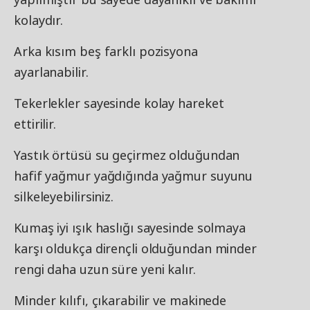
kolaydır.
Arka kısım beş farklı pozisyona
ayarlanabilir.
Tekerlekler sayesinde kolay hareket
ettirilir.
Yastık örtüsü su geçirmez olduğundan
hafif yağmur yağdığında yağmur suyunu
silkeleyebilirsiniz.
Kumaş iyi ışık haslığı sayesinde solmaya
karşı oldukça dirençli olduğundan minder
rengi daha uzun süre yeni kalır.
Minder kılıfı, çıkarabilir ve makinede