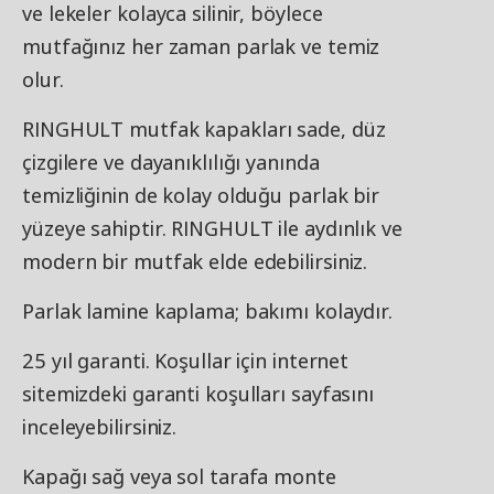
ve lekeler kolayca silinir, böylece
mutfağınız her zaman parlak ve temiz
olur.
RINGHULT mutfak kapakları sade, düz
çizgilere ve dayanıklılığı yanında
temizliğinin de kolay olduğu parlak bir
yüzeye sahiptir. RINGHULT ile aydınlık ve
modern bir mutfak elde edebilirsiniz.
Parlak lamine kaplama; bakımı kolaydır.
25 yıl garanti. Koşullar için internet
sitemizdeki garanti koşulları sayfasını
inceleyebilirsiniz.
Kapağı sağ veya sol tarafa monte