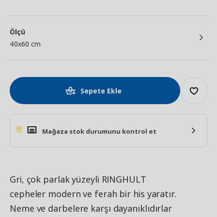
Ölçü
40x60 cm
Sepete Ekle
Mağaza stok durumunu kontrol et
Gri, çok parlak yüzeyli RINGHULT
cepheler modern ve ferah bir his yaratır.
Neme ve darbelere karşı dayanıklıdırlar