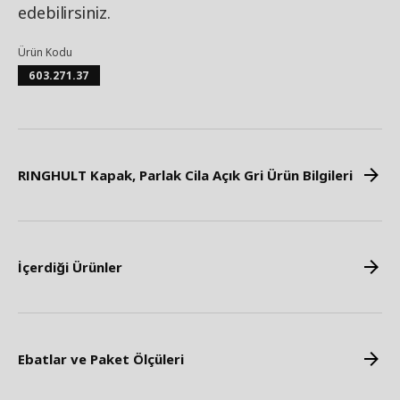
edebilirsiniz.
Ürün Kodu
603.271.37
RINGHULT Kapak, Parlak Cila Açık Gri Ürün Bilgileri
İçerdiği Ürünler
Ebatlar ve Paket Ölçüleri