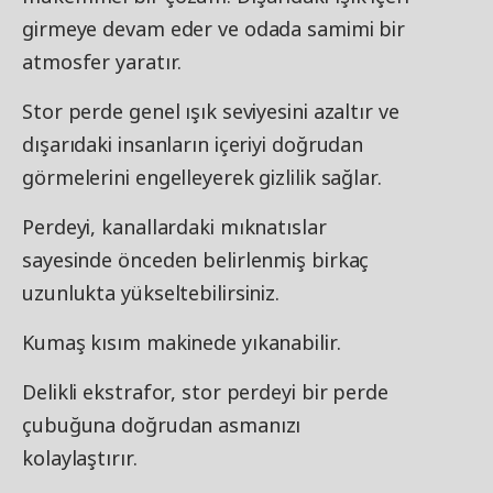
girmeye devam eder ve odada samimi bir
atmosfer yaratır.
Stor perde genel ışık seviyesini azaltır ve
dışarıdaki insanların içeriyi doğrudan
görmelerini engelleyerek gizlilik sağlar.
Perdeyi, kanallardaki mıknatıslar
sayesinde önceden belirlenmiş birkaç
uzunlukta yükseltebilirsiniz.
Kumaş kısım makinede yıkanabilir.
Delikli ekstrafor, stor perdeyi bir perde
çubuğuna doğrudan asmanızı
kolaylaştırır.