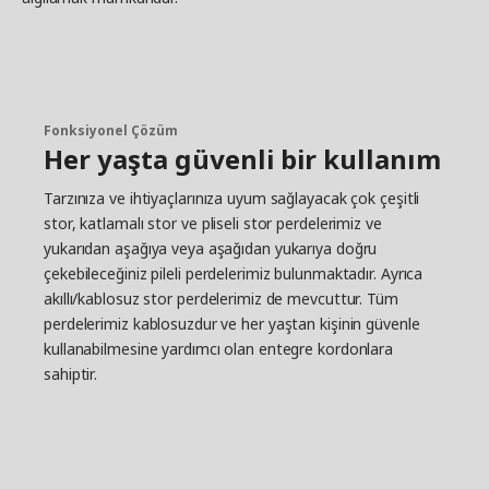
Fonksiyonel Çözüm
Her yaşta güvenli bir kullanım
Tarzınıza ve ihtiyaçlarınıza uyum sağlayacak çok çeşitli
stor, katlamalı stor ve pliseli stor perdelerimiz ve
yukarıdan aşağıya veya aşağıdan yukarıya doğru
çekebileceğiniz pileli perdelerimiz bulunmaktadır. Ayrıca
akıllı/kablosuz stor perdelerimiz de mevcuttur. Tüm
perdelerimiz kablosuzdur ve her yaştan kişinin güvenle
kullanabilmesine yardımcı olan entegre kordonlara
sahiptir.