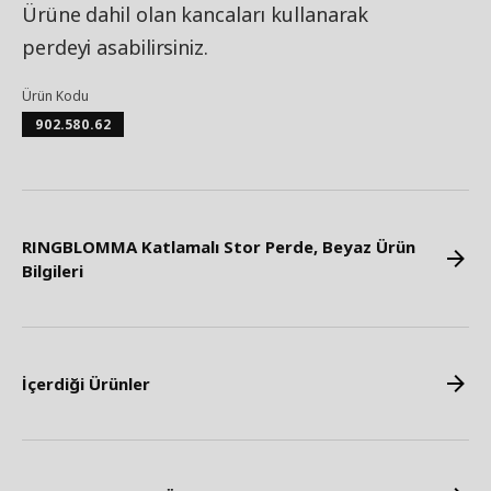
Ürüne dahil olan kancaları kullanarak
perdeyi asabilirsiniz.
Ürün Kodu
902.580.62
RINGBLOMMA Katlamalı Stor Perde, Beyaz Ürün
Bilgileri
İçerdiği Ürünler