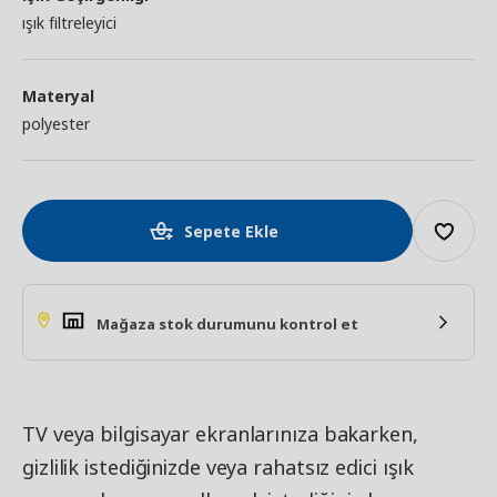
ışık filtreleyici
Materyal
polyester
Sepete Ekle
Mağaza stok durumunu kontrol et
TV veya bilgisayar ekranlarınıza bakarken,
gizlilik istediğinizde veya rahatsız edici ışık