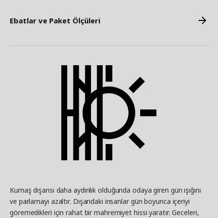
Ebatlar ve Paket Ölçüleri
Kumaş dışarısı daha aydınlık olduğunda odaya giren gün ışığını
ve parlamayı azaltır. Dışarıdaki insanlar gün boyunca içeriyi
göremedikleri için rahat bir mahremiyet hissi yaratır. Geceleri,