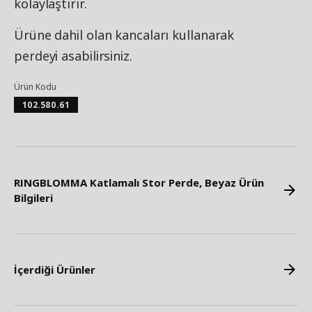
kolaylaştırır.
Ürüne dahil olan kancaları kullanarak
perdeyi asabilirsiniz.
Ürün Kodu
102.580.61
RINGBLOMMA Katlamalı Stor Perde, Beyaz Ürün
Bilgileri
İçerdiği Ürünler