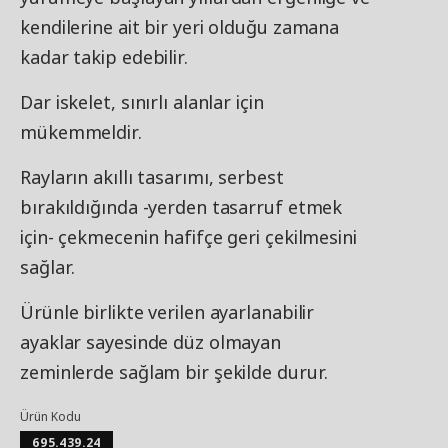
kendilerine ait bir yeri olduğu zamana
kadar takip edebilir.
Dar iskelet, sınırlı alanlar için
mükemmeldir.
Rayların akıllı tasarımı, serbest
bırakıldığında -yerden tasarruf etmek
için- çekmecenin hafifçe geri çekilmesini
sağlar.
Ürünle birlikte verilen ayarlanabilir
ayaklar sayesinde düz olmayan
zeminlerde sağlam bir şekilde durur.
Ürün Kodu
695.439.24