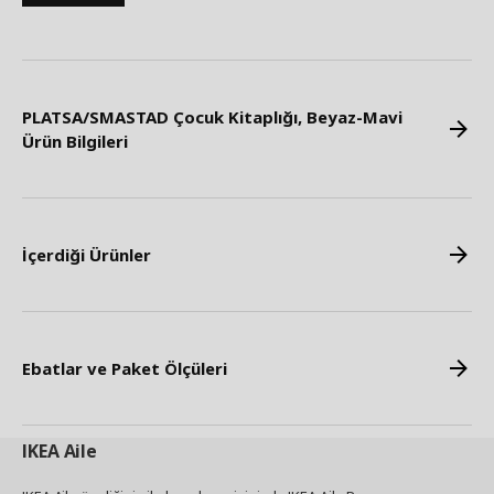
PLATSA/SMASTAD Çocuk Kitaplığı, Beyaz-Mavi
Ürün Bilgileri
İçerdiği Ürünler
Ebatlar ve Paket Ölçüleri
IKEA
Aile