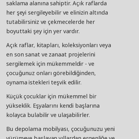
saklama alanına sahiptir. Açık raflarda
her şeyi sergileyebilir ve elinizin altında
tutabilirsiniz ve çekmecelerde her
boyuttaki şey için yer vardır.
Açık raflar, kitapları, koleksiyonları veya
en son sanat ve zanaat projelerini
sergilemek için mükemmeldir - ve
çocuğunuz onları görebildiğinden,
oynama istekleri teşvik edilir.
Küçük çocuklar için mükemmel bir
yükseklik. Eşyalarını kendi başlarına
kolayca bulabilir ve ulaşabilirler.
Bu depolama mobilyası, çocuğunuzu yeni
yürümeye başlayan yıllardan ergenliğe ve