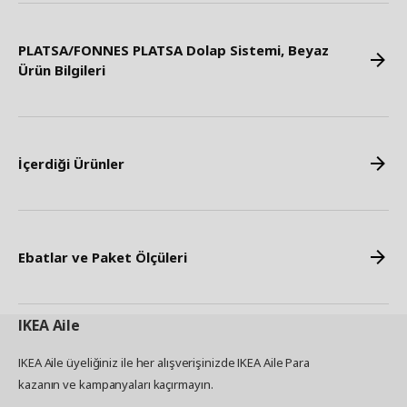
PLATSA/FONNES PLATSA Dolap Sistemi, Beyaz
Ürün Bilgileri
İçerdiği Ürünler
Ebatlar ve Paket Ölçüleri
IKEA
Aile
IKEA Aile üyeliğiniz ile her alışverişinizde IKEA Aile Para
kazanın ve kampanyaları kaçırmayın.