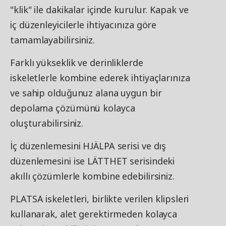
"klik" ile dakikalar içinde kurulur. Kapak ve
iç düzenleyicilerle ihtiyacınıza göre
tamamlayabilirsiniz.
Farklı yükseklik ve derinliklerde
iskeletlerle kombine ederek ihtiyaçlarınıza
ve sahip olduğunuz alana uygun bir
depolama çözümünü kolayca
oluşturabilirsiniz.
İç düzenlemesini HJÄLPA serisi ve dış
düzenlemesini ise LÄTTHET serisindeki
akıllı çözümlerle kombine edebilirsiniz.
PLATSA iskeletleri, birlikte verilen klipsleri
kullanarak, alet gerektirmeden kolayca