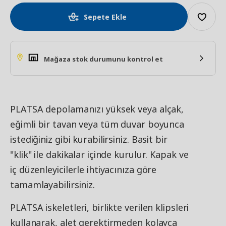
Sepete Ekle
Mağaza stok durumunu kontrol et
PLATSA depolamanızı yüksek veya alçak,
eğimli bir tavan veya tüm duvar boyunca
istediğiniz gibi kurabilirsiniz. Basit bir
"klik" ile dakikalar içinde kurulur. Kapak ve
iç düzenleyicilerle ihtiyacınıza göre
tamamlayabilirsiniz.
PLATSA iskeletleri, birlikte verilen klipsleri
kullanarak, alet gerektirmeden kolayca