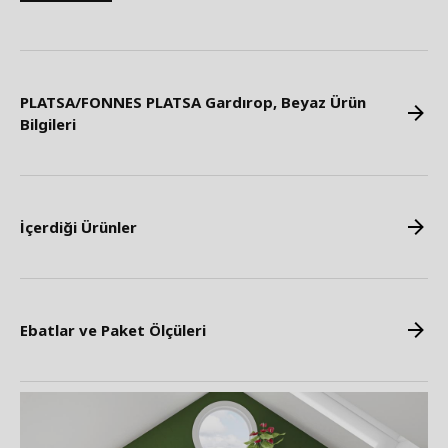
PLATSA/FONNES PLATSA Gardırop, Beyaz Ürün
Bilgileri
İçerdiği Ürünler
Ebatlar ve Paket Ölçüleri