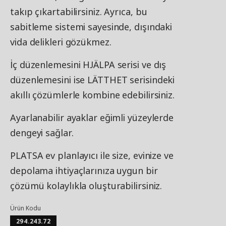
takıp çıkartabilirsiniz. Ayrıca, bu
sabitleme sistemi sayesinde, dışındaki
vida delikleri gözükmez.
İç düzenlemesini HJÄLPA serisi ve dış
düzenlemesini ise LÄTTHET serisindeki
akıllı çözümlerle kombine edebilirsiniz.
Ayarlanabilir ayaklar eğimli yüzeylerde
dengeyi sağlar.
PLATSA ev planlayıcı ile size, evinize ve
depolama ihtiyaçlarınıza uygun bir
çözümü kolaylıkla oluşturabilirsiniz.
Ürün Kodu
294.243.72