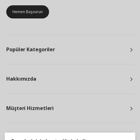
Hemen Başvurun
Popüler Kategoriler
Hakkımızda
Müşteri Hizmetleri
Diğer