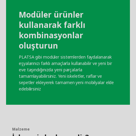
Modüler ürünler
kullanarak farklı
kombinasyonlar
oluşturun
PLATSA gibi modüler sistemlerden faydalanarak
eşyalarınızı farklı amaçlarla kullanabilir ve yeni bir
eve taşındığınızda yeni parçalarla
tamamlayabilirsiniz. Yeni iskeletler, raflar ve
sepetler ekleyerek tamamen yeni mobilyalar elde
edebilirsiniz
Malzeme