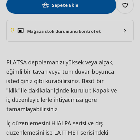
Sepete Ekle
Mağaza stok durumunu kontrol et
PLATSA depolamanızı yüksek veya alçak,
eğimli bir tavan veya tüm duvar boyunca
istediğiniz gibi kurabilirsiniz. Basit bir
"klik" ile dakikalar içinde kurulur. Kapak ve
iç düzenleyicilerle ihtiyacınıza göre
tamamlayabilirsiniz.
İç düzenlemesini HJÄLPA serisi ve dış
düzenlemesini ise LÄTTHET serisindeki