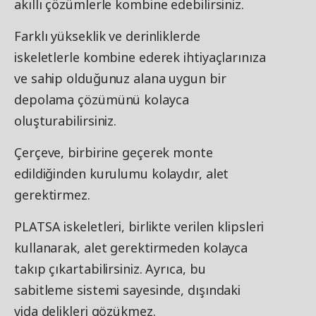
akıllı çözümlerle kombine edebilirsiniz.
Farklı yükseklik ve derinliklerde
iskeletlerle kombine ederek ihtiyaçlarınıza
ve sahip olduğunuz alana uygun bir
depolama çözümünü kolayca
oluşturabilirsiniz.
Çerçeve, birbirine geçerek monte
edildiğinden kurulumu kolaydır, alet
gerektirmez.
PLATSA iskeletleri, birlikte verilen klipsleri
kullanarak, alet gerektirmeden kolayca
takıp çıkartabilirsiniz. Ayrıca, bu
sabitleme sistemi sayesinde, dışındaki
vida delikleri gözükmez.