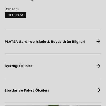
Ürün Kodu
503.309.51
PLATSA Gardırop İskeleti, Beyaz Ürün Bilgileri
İçerdiği Ürünler
Ebatlar ve Paket Ölçüleri