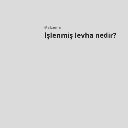
Malzeme
İşlenmiş levha nedir?