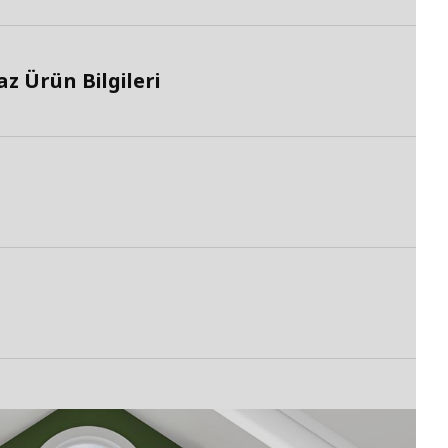
z Ürün Bilgileri