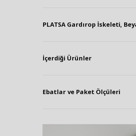
PLATSA Gardırop İskeleti, Beya
İçerdiği Ürünler
Ebatlar ve Paket Ölçüleri