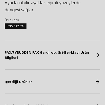
Ayarlanabilir ayaklar eğimli yüzeylerde
dengeyi sağlar.
Ürün Kodu
395.817.76
PAX/FYRUDDEN PAX Gardırop, Gri-Bej-Mavi Ürün
Bilgileri
İçerdiği Ürünler