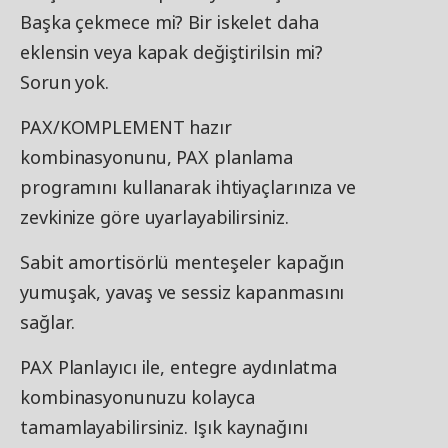
Başka çekmece mi? Bir iskelet daha
eklensin veya kapak değiştirilsin mi?
Sorun yok.
PAX/KOMPLEMENT hazır
kombinasyonunu, PAX planlama
programını kullanarak ihtiyaçlarınıza ve
zevkinize göre uyarlayabilirsiniz.
Sabit amortisörlü menteşeler kapağın
yumuşak, yavaş ve sessiz kapanmasını
sağlar.
PAX Planlayıcı ile, entegre aydınlatma
kombinasyonunuzu kolayca
tamamlayabilirsiniz. Işık kaynağını