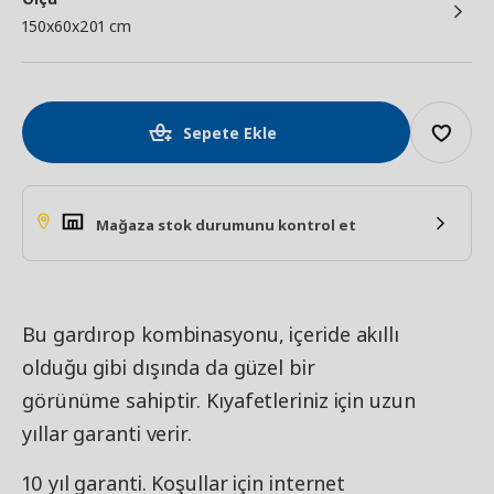
150x60x201 cm
Sepete Ekle
Mağaza stok durumunu kontrol et
Bu gardırop kombinasyonu, içeride akıllı
olduğu gibi dışında da güzel bir
görünüme sahiptir. Kıyafetleriniz için uzun
yıllar garanti verir.
10 yıl garanti. Koşullar için internet