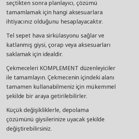
seçtikten sonra planlayıcı, çözümü
tamamlamak için hangi aksesuarlara
ihtiyacınız olduğunu hesaplayacaktır.
Tel sepet hava sirkülasyonu sağlar ve
katlanmış giysi, çorap veya aksesuarları
saklamak için idealdir.
Çekmeceleri KOMPLEMENT düzenleyiciler
ile tamamlayın. Çekmecenin içindeki alanı
tamamen kullanabilmeniz için mükemmel
şekilde bir araya getirilebilirler.
Küçük değişikliklerle, depolama
çözümünü giysilerinize uyacak şekilde
değiştirebilirsiniz.