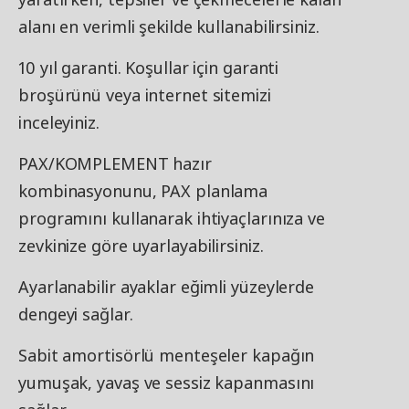
alanı en verimli şekilde kullanabilirsiniz.
10 yıl garanti. Koşullar için garanti
broşürünü veya internet sitemizi
inceleyiniz.
PAX/KOMPLEMENT hazır
kombinasyonunu, PAX planlama
programını kullanarak ihtiyaçlarınıza ve
zevkinize göre uyarlayabilirsiniz.
Ayarlanabilir ayaklar eğimli yüzeylerde
dengeyi sağlar.
Sabit amortisörlü menteşeler kapağın
yumuşak, yavaş ve sessiz kapanmasını