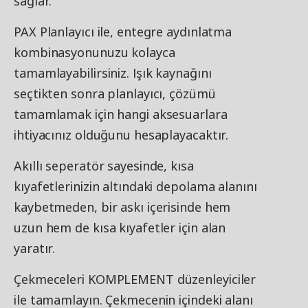
sağlar.
PAX Planlayıcı ile, entegre aydınlatma
kombinasyonunuzu kolayca
tamamlayabilirsiniz. Işık kaynağını
seçtikten sonra planlayıcı, çözümü
tamamlamak için hangi aksesuarlara
ihtiyacınız olduğunu hesaplayacaktır.
Akıllı seperatör sayesinde, kısa
kıyafetlerinizin altındaki depolama alanını
kaybetmeden, bir askı içerisinde hem
uzun hem de kısa kıyafetler için alan
yaratır.
Çekmeceleri KOMPLEMENT düzenleyiciler
ile tamamlayın. Çekmecenin içindeki alanı