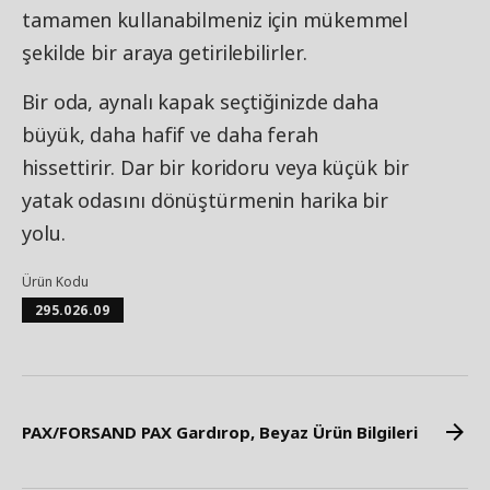
tamamen kullanabilmeniz için mükemmel
şekilde bir araya getirilebilirler.
Bir oda, aynalı kapak seçtiğinizde daha
büyük, daha hafif ve daha ferah
hissettirir. Dar bir koridoru veya küçük bir
yatak odasını dönüştürmenin harika bir
yolu.
Ürün Kodu
295.026.09
PAX/FORSAND PAX Gardırop, Beyaz Ürün Bilgileri