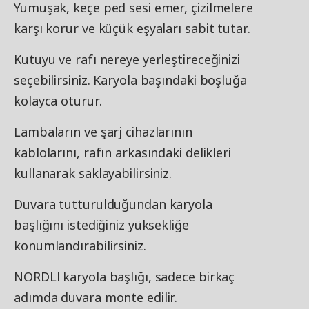
Yumuşak, keçe ped sesi emer, çizilmelere
karşı korur ve küçük eşyaları sabit tutar.
Kutuyu ve rafı nereye yerleştireceğinizi
seçebilirsiniz. Karyola başındaki boşluğa
kolayca oturur.
Lambaların ve şarj cihazlarının
kablolarını, rafın arkasındaki delikleri
kullanarak saklayabilirsiniz.
Duvara tutturulduğundan karyola
başlığını istediğiniz yüksekliğe
konumlandırabilirsiniz.
NORDLI karyola başlığı, sadece birkaç
adımda duvara monte edilir.