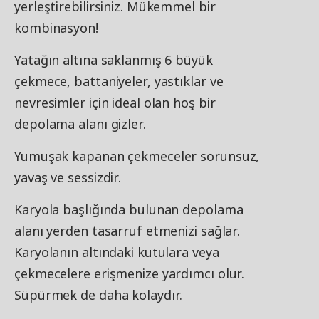
yerleştirebilirsiniz. Mükemmel bir
kombinasyon!
Yatağın altına saklanmış 6 büyük
çekmece, battaniyeler, yastıklar ve
nevresimler için ideal olan hoş bir
depolama alanı gizler.
Yumuşak kapanan çekmeceler sorunsuz,
yavaş ve sessizdir.
Karyola başlığında bulunan depolama
alanı yerden tasarruf etmenizi sağlar.
Karyolanın altındaki kutulara veya
çekmecelere erişmenize yardımcı olur.
Süpürmek de daha kolaydır.