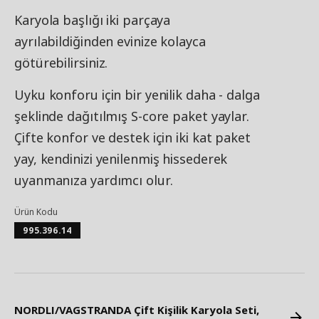
Karyola başlığı iki parçaya
ayrılabildiğinden evinize kolayca
götürebilirsiniz.
Uyku konforu için bir yenilik daha - dalga
şeklinde dağıtılmış S-core paket yaylar.
Çifte konfor ve destek için iki kat paket
yay, kendinizi yenilenmiş hissederek
uyanmanıza yardımcı olur.
Ürün Kodu
995.396.14
NORDLI/VAGSTRANDA Çift Kişilik Karyola Seti,