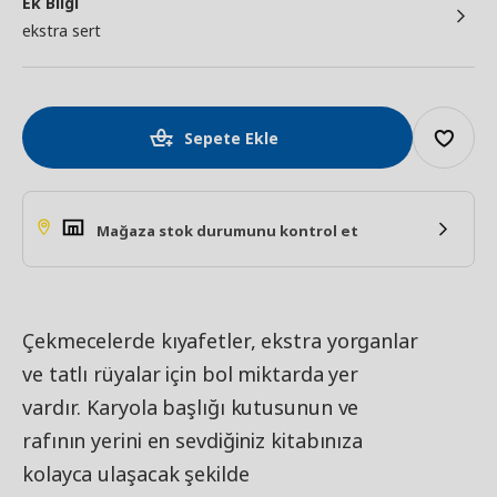
Ek Bilgi
ekstra sert
Sepete Ekle
Mağaza stok durumunu kontrol et
Çekmecelerde kıyafetler, ekstra yorganlar
ve tatlı rüyalar için bol miktarda yer
vardır. Karyola başlığı kutusunun ve
rafının yerini en sevdiğiniz kitabınıza
kolayca ulaşacak şekilde