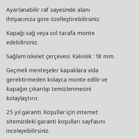
Ayarlanabilir raf sayesinde alanı
ihtiyacınıza göre özelleştirebilirsiniz.
Kapağı sağ veya sol tarafa monte
edebilirsiniz.
Sağlam iskelet çerçevesi. Kalınlık : 18 mm.
Geçmeli menteşeler kapaklara vida
gerektirmeden kolayca monte edilir ve
kapağın çıkarılıp temizlenmesini
kolaylaştırır.
25 yıl garanti. Koşullar için internet
sitemizdeki garanti koşulları sayfasını
inceleyebilirsiniz.