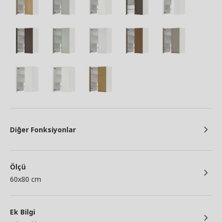
Diğer Fonksiyonlar
Ölçü
60x80 cm
Ek Bilgi