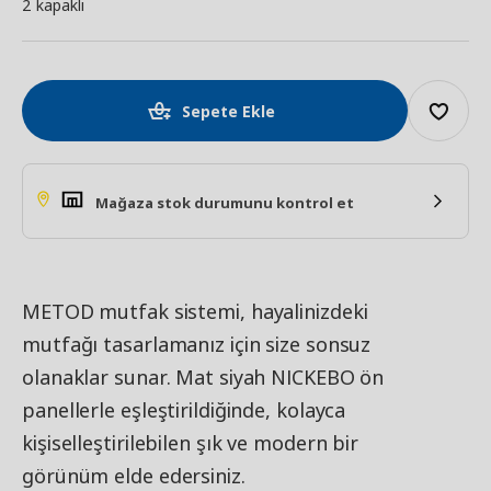
2 kapaklı
Sepete Ekle
Mağaza stok durumunu kontrol et
METOD mutfak sistemi, hayalinizdeki
mutfağı tasarlamanız için size sonsuz
olanaklar sunar. Mat siyah NICKEBO ön
panellerle eşleştirildiğinde, kolayca
kişiselleştirilebilen şık ve modern bir
görünüm elde edersiniz.