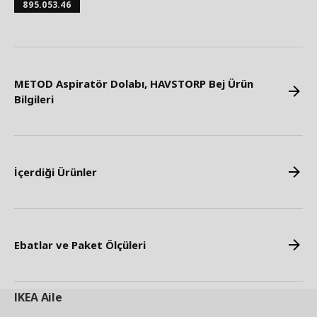
895.053.46
METOD Aspiratör Dolabı, HAVSTORP Bej Ürün
Bilgileri
İçerdiği Ürünler
Ebatlar ve Paket Ölçüleri
IKEA
Aile