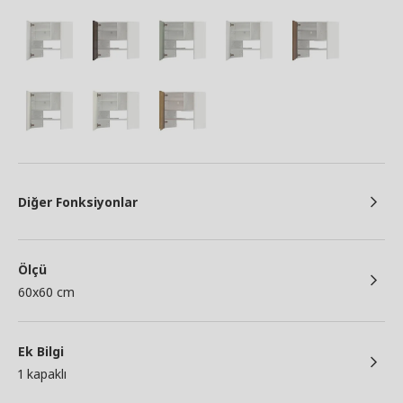
Diğer Fonksiyonlar
Ölçü
60x60 cm
Ek Bilgi
1 kapaklı