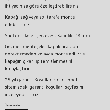
ihtiyacınıza göre özelleştirebilirsiniz.
Kapağı sağ veya sol tarafa monte
edebilirsiniz.
Sağlam iskelet çerçevesi. Kalınlık : 18 mm.
Geçmeli menteşeler kapaklara vida
gerektirmeden kolayca monte edilir ve
kapağın çıkarılıp temizlenmesini
kolaylaştırır.
25 yıl garanti. Koşullar için internet
sitemizdeki garanti koşulları sayfasını
inceleyebilirsiniz.
Ürün Kodu