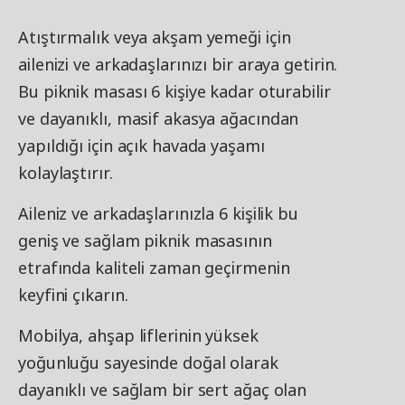
Atıştırmalık veya akşam yemeği için
ailenizi ve arkadaşlarınızı bir araya getirin.
Bu piknik masası 6 kişiye kadar oturabilir
ve dayanıklı, masif akasya ağacından
yapıldığı için açık havada yaşamı
kolaylaştırır.
Aileniz ve arkadaşlarınızla 6 kişilik bu
geniş ve sağlam piknik masasının
etrafında kaliteli zaman geçirmenin
keyfini çıkarın.
Mobilya, ahşap liflerinin yüksek
yoğunluğu sayesinde doğal olarak
dayanıklı ve sağlam bir sert ağaç olan