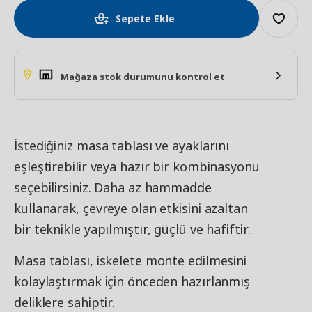
Sepete Ekle
Mağaza stok durumunu kontrol et
İstediğiniz masa tablası ve ayaklarını
eşleştirebilir veya hazır bir kombinasyonu
seçebilirsiniz. Daha az hammadde
kullanarak, çevreye olan etkisini azaltan
bir teknikle yapılmıştır, güçlü ve hafiftir.
Masa tablası, iskelete monte edilmesini
kolaylaştırmak için önceden hazırlanmış
deliklere sahiptir.