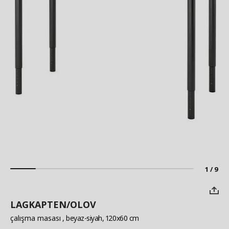
1 / 9
LAGKAPTEN/OLOV
çalışma masası
, beyaz-siyah, 120x60 cm