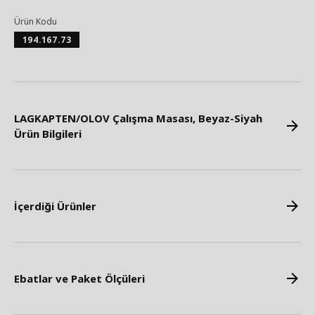
Ürün Kodu
194.167.73
LAGKAPTEN/OLOV Çalışma Masası, Beyaz-Siyah
Ürün Bilgileri
İçerdiği Ürünler
Ebatlar ve Paket Ölçüleri