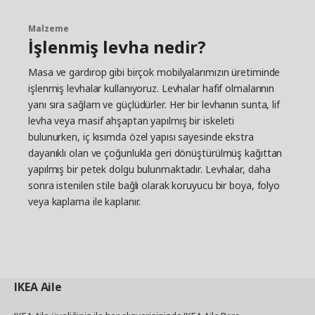
Malzeme
İşlenmiş levha nedir?
Masa ve gardırop gibi birçok mobilyalarımızın üretiminde
işlenmiş levhalar kullanıyoruz. Levhalar hafif olmalarının
yanı sıra sağlam ve güçlüdürler. Her bir levhanın sunta, lif
levha veya masif ahşaptan yapılmış bir iskeleti
bulunurken, iç kısımda özel yapısı sayesinde ekstra
dayanıklı olan ve çoğunlukla geri dönüştürülmüş kağıttan
yapılmış bir petek dolgu bulunmaktadır. Levhalar, daha
sonra istenilen stile bağlı olarak koruyucu bir boya, folyo
veya kaplama ile kaplanır.
IKEA
Aile