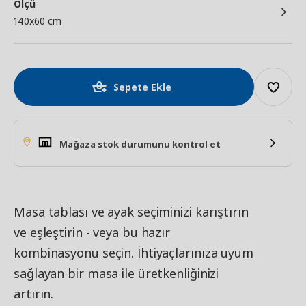
Ölçü
140x60 cm
Sepete Ekle
Mağaza stok durumunu kontrol et
Masa tablası ve ayak seçiminizi karıştırın
ve eşleştirin - veya bu hazır
kombinasyonu seçin. İhtiyaçlarınıza uyum
sağlayan bir masa ile üretkenliğinizi
artırın.