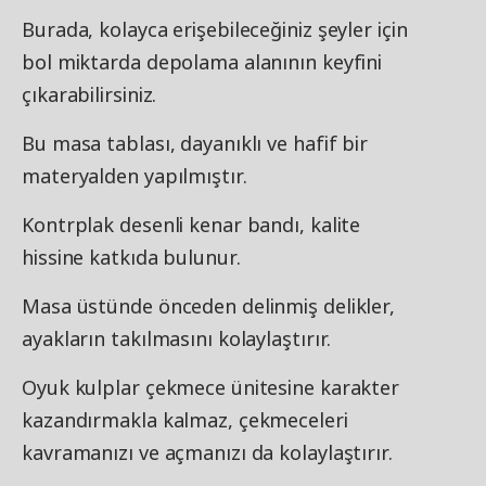
Burada, kolayca erişebileceğiniz şeyler için
bol miktarda depolama alanının keyfini
çıkarabilirsiniz.
Bu masa tablası, dayanıklı ve hafif bir
materyalden yapılmıştır.
Kontrplak desenli kenar bandı, kalite
hissine katkıda bulunur.
Masa üstünde önceden delinmiş delikler,
ayakların takılmasını kolaylaştırır.
Oyuk kulplar çekmece ünitesine karakter
kazandırmakla kalmaz, çekmeceleri
kavramanızı ve açmanızı da kolaylaştırır.