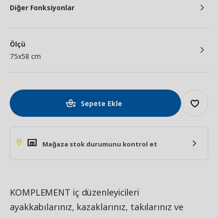
Diğer Fonksiyonlar
Ölçü
75x58 cm
Sepete Ekle
Mağaza stok durumunu kontrol et
KOMPLEMENT iç düzenleyicileri
ayakkabılarınız, kazaklarınız, takılarınız ve