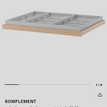
1 / 6
KOMPLEMENT