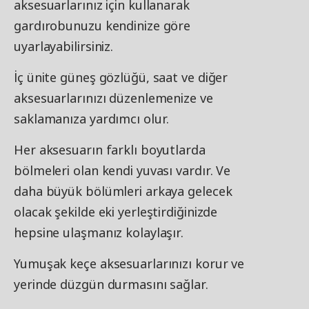
aksesuarlarınız için kullanarak
gardırobunuzu kendinize göre
uyarlayabilirsiniz.
İç ünite güneş gözlüğü, saat ve diğer
aksesuarlarınızı düzenlemenize ve
saklamanıza yardımcı olur.
Her aksesuarın farklı boyutlarda
bölmeleri olan kendi yuvası vardır. Ve
daha büyük bölümleri arkaya gelecek
olacak şekilde eki yerleştirdiğinizde
hepsine ulaşmanız kolaylaşır.
Yumuşak keçe aksesuarlarınızı korur ve
yerinde düzgün durmasını sağlar.