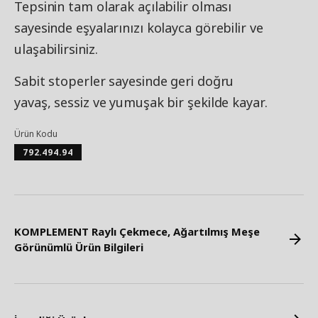
Tepsinin tam olarak açılabilir olması
sayesinde eşyalarınızı kolayca görebilir ve
ulaşabilirsiniz.
Sabit stoperler sayesinde geri doğru
yavaş, sessiz ve yumuşak bir şekilde kayar.
Ürün Kodu
792.494.94
KOMPLEMENT Raylı Çekmece, Ağartılmış Meşe
Görünümlü Ürün Bilgileri