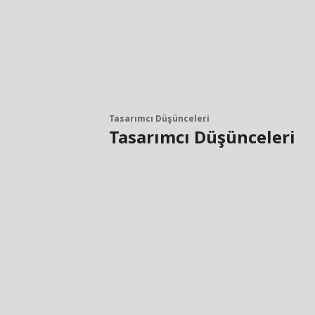
Tasarımcı Düşünceleri
Tasarımcı Düşünceleri