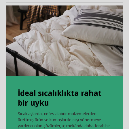
İdeal sıcalıklıkta rahat
bir uyku
Sıcak aylarda, nefes alabilir malzemelerden
üretilmiş ürün ve kumaşlar ile ısıyı yönetmeye
yardımcı olan çözümler, iç mekânda daha ferah bir