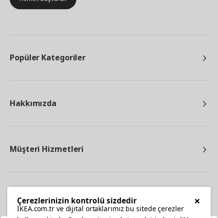
Popüler Kategoriler
Hakkımızda
Müşteri Hizmetleri
Diğer
×
Çerezlerinizin kontrolü sizdedir
IKEA.com.tr ve dijital ortaklarımız bu sitede çerezler