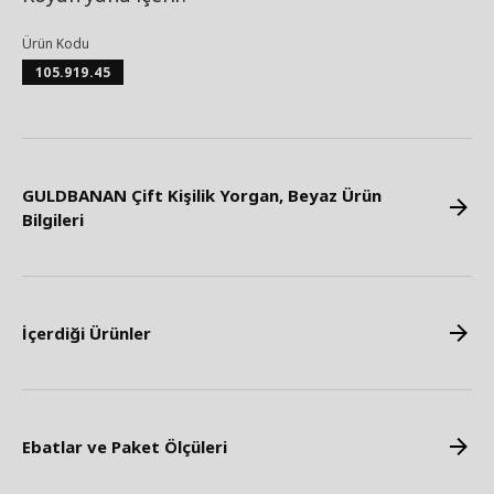
Ürün Kodu
105.919.45
GULDBANAN Çift Kişilik Yorgan, Beyaz Ürün
Bilgileri
İçerdiği Ürünler
Ebatlar ve Paket Ölçüleri