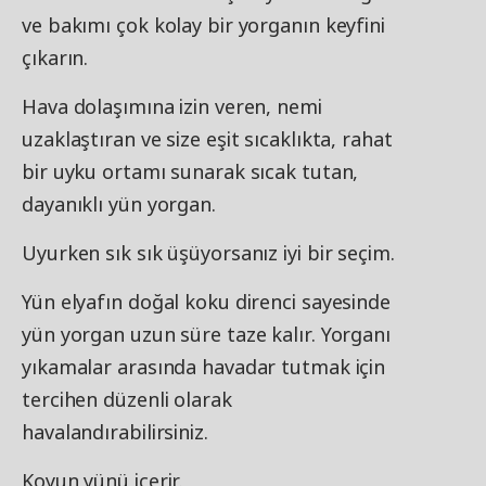
ve bakımı çok kolay bir yorganın keyfini
çıkarın.
Hava dolaşımına izin veren, nemi
uzaklaştıran ve size eşit sıcaklıkta, rahat
bir uyku ortamı sunarak sıcak tutan,
dayanıklı yün yorgan.
Uyurken sık sık üşüyorsanız iyi bir seçim.
Yün elyafın doğal koku direnci sayesinde
yün yorgan uzun süre taze kalır. Yorganı
yıkamalar arasında havadar tutmak için
tercihen düzenli olarak
havalandırabilirsiniz.
Koyun yünü içerir.